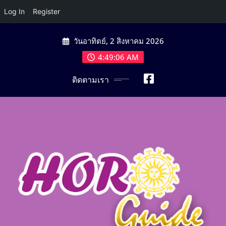
Log In
Register
Skip
วันอาทิตย์, 2 สิงหาคม 2026
to
content
4:49:07 AM
ติดตามเรา