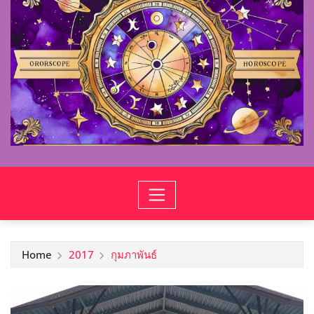
Home
2017
กุมภาพันธ์