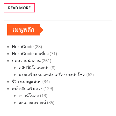
READ MORE
เมนูหลัก
HoroGuide
(88)
HoroGuide พาเที่ยว
(71)
บทความน่าอ่าน
(261)
คลิปวีดีโอแนะนำ
(8)
พระเครื่อง ของขลัง เครื่องรางนำโชค
(62)
รีวิว หมอดูแม่นๆ
(34)
เคล็ดลับเสริมดวง
(129)
ดาวน์โหลด
(13)
สะเดาะเคราะห์
(35)