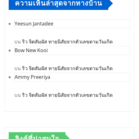
ความเห็นล่าสุดจากทางบ้าน
Yeesun Jantadee
บน
ริว จิตสัมผัส ทายนิสัยจากตัวเลขตามวันเกิด
Bow New Kooi
บน
ริว จิตสัมผัส ทายนิสัยจากตัวเลขตามวันเกิด
Ammy Preeriya
บน
ริว จิตสัมผัส ทายนิสัยจากตัวเลขตามวันเกิด
ลิงค์ที่น่าสนใจ