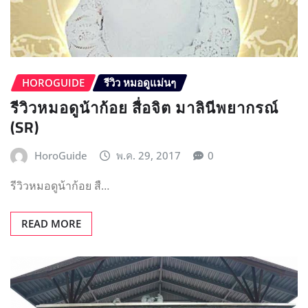
HOROGUIDE
รีวิว หมอดูแม่นๆ
รีวิวหมอดูน้าก้อย สื่อจิต มาลินีพยากรณ์
(SR)
HoroGuide
พ.ค. 29, 2017
0
รีวิวหมอดูน้าก้อย สื…
READ MORE