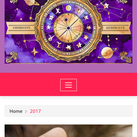
Home
2017