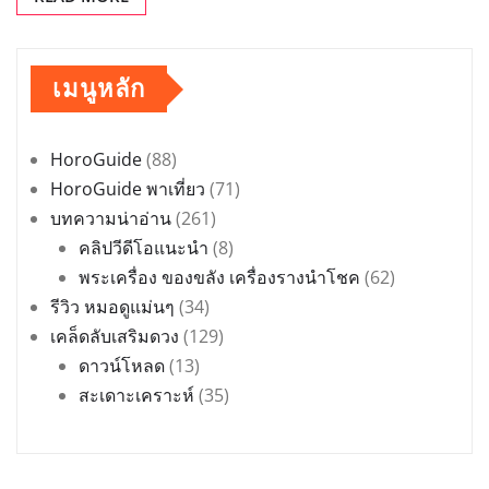
เมนูหลัก
HoroGuide
(88)
HoroGuide พาเที่ยว
(71)
บทความน่าอ่าน
(261)
คลิปวีดีโอแนะนำ
(8)
พระเครื่อง ของขลัง เครื่องรางนำโชค
(62)
รีวิว หมอดูแม่นๆ
(34)
เคล็ดลับเสริมดวง
(129)
ดาวน์โหลด
(13)
สะเดาะเคราะห์
(35)