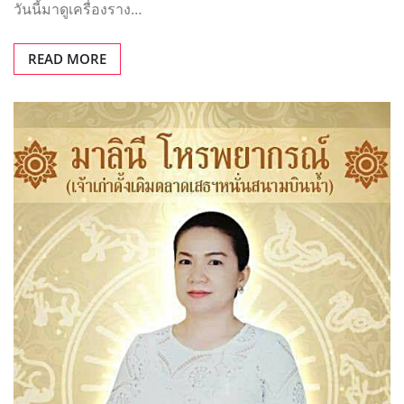
วันนี้มาดูเครื่องราง…
READ MORE