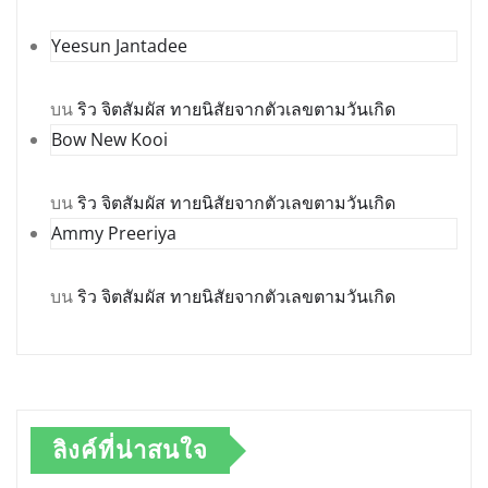
Yeesun Jantadee
บน
ริว จิตสัมผัส ทายนิสัยจากตัวเลขตามวันเกิด
Bow New Kooi
บน
ริว จิตสัมผัส ทายนิสัยจากตัวเลขตามวันเกิด
Ammy Preeriya
บน
ริว จิตสัมผัส ทายนิสัยจากตัวเลขตามวันเกิด
ลิงค์ที่น่าสนใจ