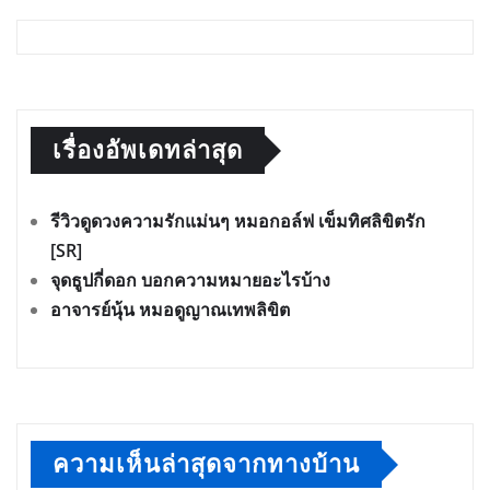
เรื่องอัพเดทล่าสุด
รีวิวดูดวงความรักแม่นๆ หมอกอล์ฟ เข็มทิศลิขิตรัก
[SR]
จุดธูปกี่ดอก บอกความหมายอะไรบ้าง
อาจารย์นุ้น หมอดูญาณเทพลิขิต
ความเห็นล่าสุดจากทางบ้าน