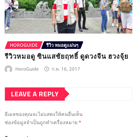
HOROGUIDE
รีวิว หมอดูแม่นๆ
รีวิวหมอดู ซินแสชัยฤทธิ์ ดูดวงจีน ฮวงจุ้ย
HoroGuide
ก.พ. 16, 2017
LEAVE A REPLY
อีเมลของคุณจะไม่แสดงให้คนอื่นเห็น
ช่องข้อมูลจำเป็นถูกทำเครื่องหมาย
*