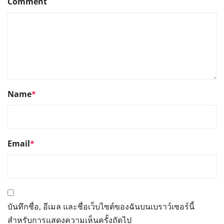
Comment
Name
*
Email
*
บันทึกชื่อ, อีเมล และชื่อเว็บไซต์ของฉันบนเบราว์เซอร์นี้
สำหรับการแสดงความเห็นครั้งถัดไป