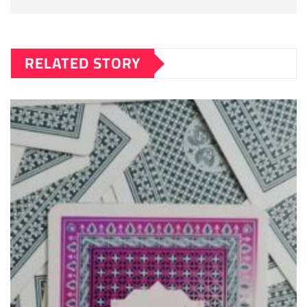
RELATED STORY