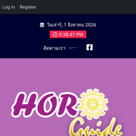
Log In
Register
Skip
วันเสาร์, 1 สิงหาคม 2026
to
content
9:38:49 PM
ติดตามเรา