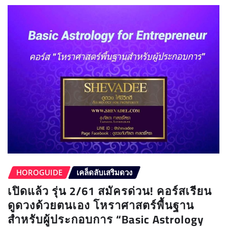
HOROGUIDE
เคล็ดลับเสริมดวง
เปิดแล้ว รุ่น 2/61 สมัครด่วน! คอร์สเรียน
ดูดวงด้วยตนเอง โหราศาสตร์พื้นฐาน
สำหรับผู้ประกอบการ “Basic Astrology