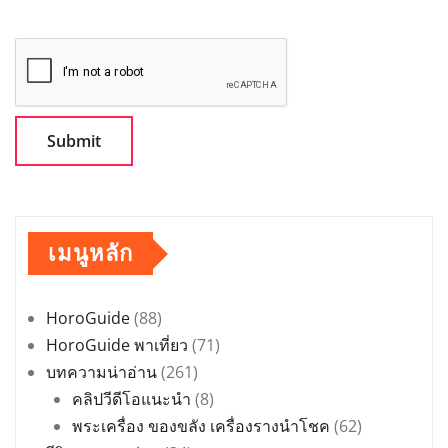
เมนูหลัก
HoroGuide
(88)
HoroGuide พาเที่ยว
(71)
บทความน่าอ่าน
(261)
คลิปวีดีโอแนะนำ
(8)
พระเครื่อง ของขลัง เครื่องรางนำโชค
(62)