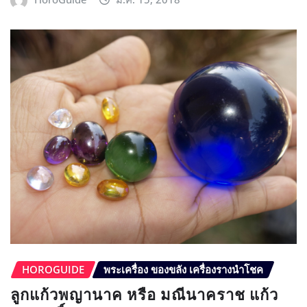
HOROGUIDE
พระเครื่อง ของขลัง เครื่องรางนำโชค
ลูกแก้วพญานาค หรือ มณีนาคราช แก้ว