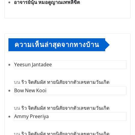
อาจารย์นุ้น หมอดูญาณเทพลิขิต
ความเห็นล่าสุดจากทางบ้าน
Yeesun Jantadee
บน
ริว จิตสัมผัส ทายนิสัยจากตัวเลขตามวันเกิด
Bow New Kooi
บน
ริว จิตสัมผัส ทายนิสัยจากตัวเลขตามวันเกิด
Ammy Preeriya
บน
ริว จิตสัมผัส ทายนิสัยจากตัวเลขตามวันเกิด