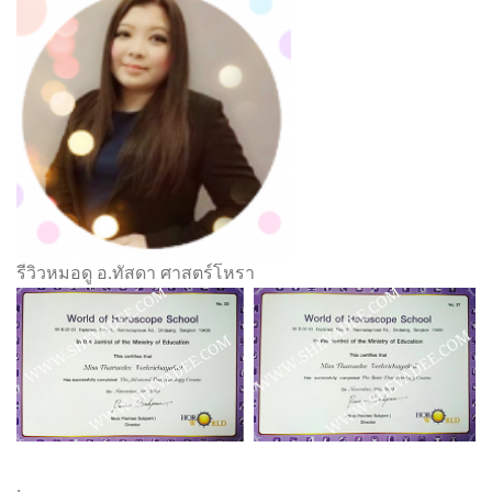
รีวิวหมอดู อ.ทัสดา ศาสตร์โหรา
.