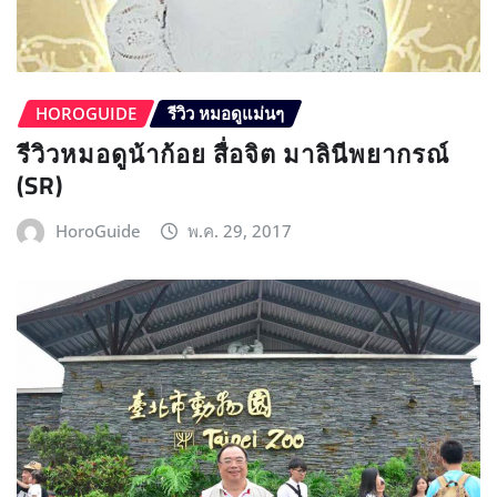
HOROGUIDE
รีวิว หมอดูแม่นๆ
รีวิวหมอดูน้าก้อย สื่อจิต มาลินีพยากรณ์
(SR)
HoroGuide
พ.ค. 29, 2017