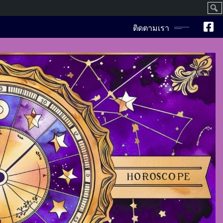
ค้นห
ติดตามเรา