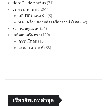
HoroGuide พาเที่ยว
(71)
บทความน่าอ่าน
(261)
คลิปวีดีโอแนะนำ
(8)
พระเครื่อง ของขลัง เครื่องรางนำโชค
(62)
รีวิว หมอดูแม่นๆ
(34)
เคล็ดลับเสริมดวง
(129)
ดาวน์โหลด
(13)
สะเดาะเคราะห์
(35)
เรื่องอัพเดทล่าสุด