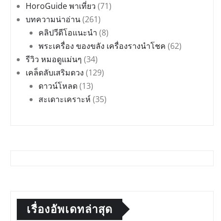
HoroGuide พาเที่ยว
(71)
บทความน่าอ่าน
(261)
คลิปวีดีโอแนะนำ
(8)
พระเครื่อง ของขลัง เครื่องรางนำโชค
(62)
รีวิว หมอดูแม่นๆ
(34)
เคล็ดลับเสริมดวง
(129)
ดาวน์โหลด
(13)
สะเดาะเคราะห์
(35)
เรื่องอัพเดทล่าสุด