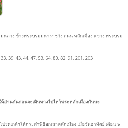
มสนามหลวง ข้างพระบรมมหาราชวัง ถนน หลักเมือง แขวง พระบรม
, 39, 43, 44, 47, 53, 64, 80, 82, 91, 201, 203
าให้อ่านกันก่อนจะเดินทางไปไหว้พระหลักเมืองกันนะ
ดเกล้าให้กระทำพิธียกเสาหลักเมือง เมื่อวันอาทิตย์ เดือน ๖