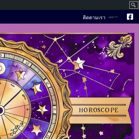
ค้นห
ติดตามเรา