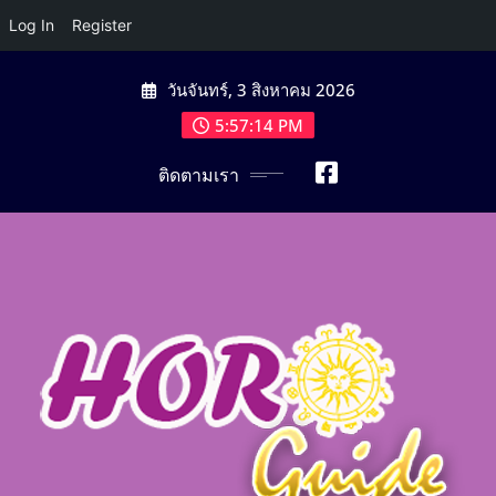
Log In
Register
Skip
วันจันทร์, 3 สิงหาคม 2026
to
content
5:57:16 PM
ติดตามเรา