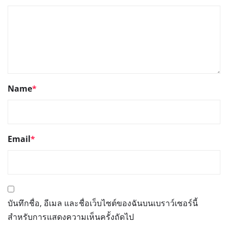
Name
*
Email
*
บันทึกชื่อ, อีเมล และชื่อเว็บไซต์ของฉันบนเบราว์เซอร์นี้
สำหรับการแสดงความเห็นครั้งถัดไป