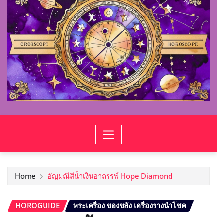
Home
อัญมณีสีน้ำเงินอาถรรพ์ Hope Diamond
HOROGUIDE
พระเครื่อง ของขลัง เครื่องรางนำโชค