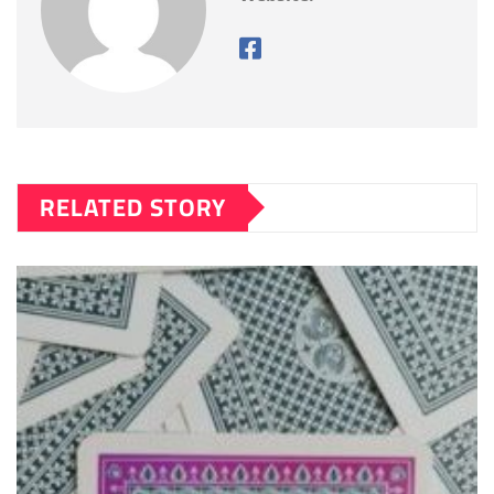
RELATED STORY