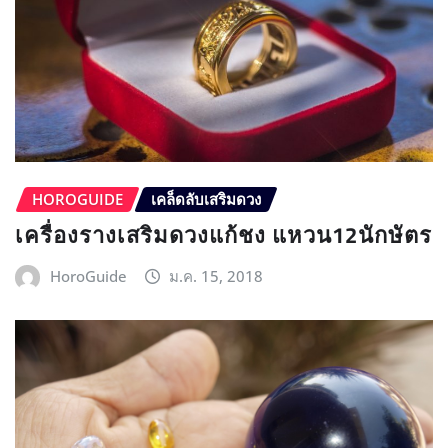
HOROGUIDE
เคล็ดลับเสริมดวง
เครื่องรางเสริมดวงแก้ชง แหวน12นักษัตร
HoroGuide
ม.ค. 15, 2018