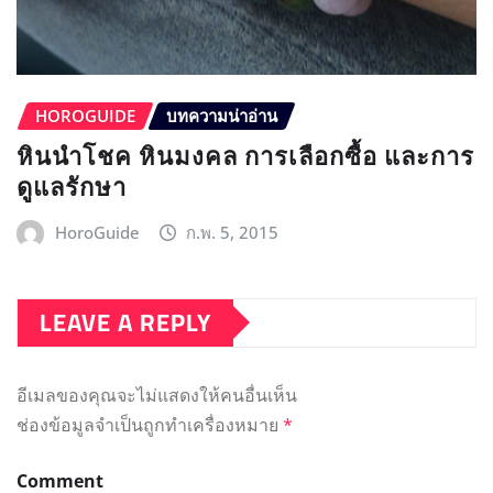
HOROGUIDE
บทความน่าอ่าน
หินนำโชค หินมงคล การเลือกซื้อ และการ
ดูแลรักษา
HoroGuide
ก.พ. 5, 2015
LEAVE A REPLY
อีเมลของคุณจะไม่แสดงให้คนอื่นเห็น
ช่องข้อมูลจำเป็นถูกทำเครื่องหมาย
*
Comment