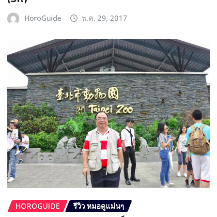
HoroGuide
พ.ค. 29, 2017
HOROGUIDE
รีวิว หมอดูแม่นๆ