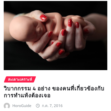
สะเดาะเคราะห์
วิบากกรรม 4 อย่าง ของคนที่เกี่ยวข้องกับ
การทำแท้งต้องเจอ
HoroGuide
ก.ค. 7, 2016