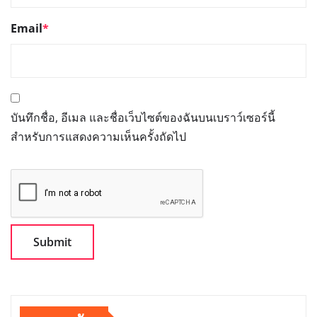
Email
*
บันทึกชื่อ, อีเมล และชื่อเว็บไซต์ของฉันบนเบราว์เซอร์นี้
สำหรับการแสดงความเห็นครั้งถัดไป