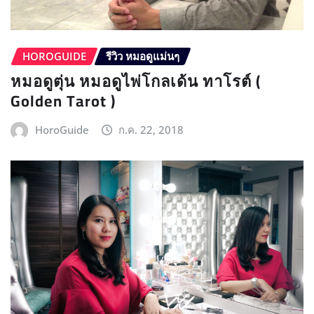
HOROGUIDE
รีวิว หมอดูแม่นๆ
หมอดูตุ่น หมอดูไพ่โกลเด้น ทาโรต์ (
Golden Tarot )
HoroGuide
ก.ค. 22, 2018