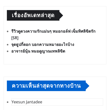
เรื่องอัพเดทล่าสุด
รีวิวดูดวงความรักแม่นๆ หมอกอล์ฟ เข็มทิศลิขิตรัก
[SR]
จุดธูปกี่ดอก บอกความหมายอะไรบ้าง
อาจารย์นุ้น หมอดูญาณเทพลิขิต
ความเห็นล่าสุดจากทางบ้าน
Yeesun Jantadee