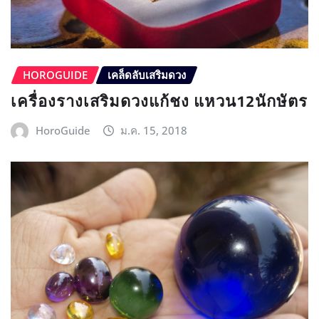
HOROGUIDE
เคล็ดลับเสริมดวง
เครื่องรางเสริมดวงแก้ชง แหวน12นักษัตร
HoroGuide
ม.ค. 15, 2018