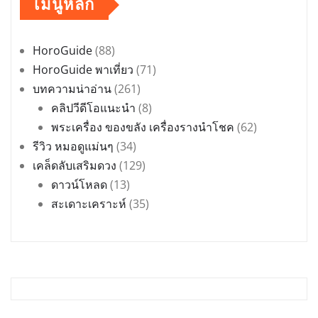
เมนูหลัก
HoroGuide
(88)
HoroGuide พาเที่ยว
(71)
บทความน่าอ่าน
(261)
คลิปวีดีโอแนะนำ
(8)
พระเครื่อง ของขลัง เครื่องรางนำโชค
(62)
รีวิว หมอดูแม่นๆ
(34)
เคล็ดลับเสริมดวง
(129)
ดาวน์โหลด
(13)
สะเดาะเคราะห์
(35)