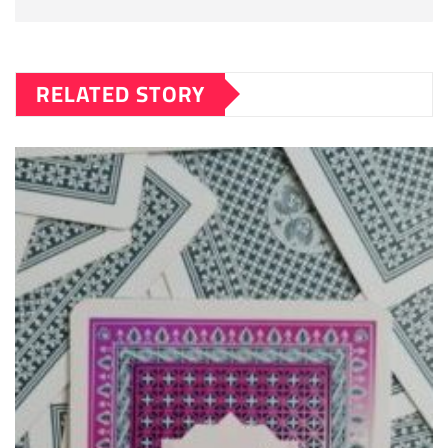
RELATED STORY