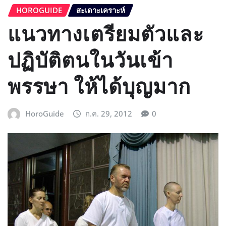
HOROGUIDE
สะเดาะเคราะห์
แนวทางเตรียมตัวและ
ปฏิบัติตนในวันเข้า
พรรษา ให้ได้บุญมาก
HoroGuide
ก.ค. 29, 2012
0