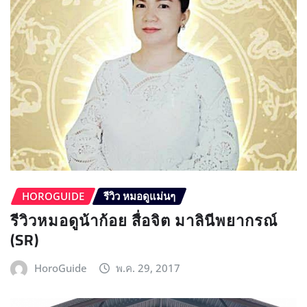
HOROGUIDE
รีวิว หมอดูแม่นๆ
รีวิวหมอดูน้าก้อย สื่อจิต มาลินีพยากรณ์
(SR)
HoroGuide
พ.ค. 29, 2017