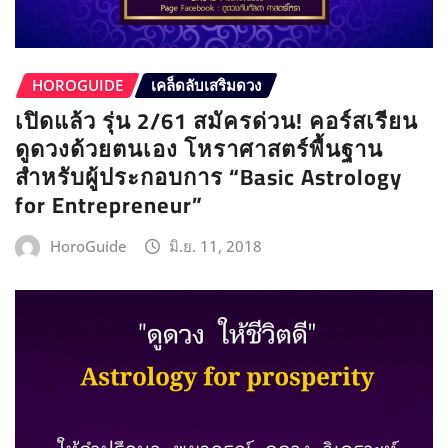
HOROGUIDE
เคล็ดลับเสริมดวง
เปิดแล้ว รุ่น 2/61 สมัครด่วน! คอร์สเรียน
ดูดวงด้วยตนเอง โหราศาสตร์พื้นฐาน
สำหรับผู้ประกอบการ “Basic Astrology
for Entrepreneur”
HoroGuide
มิ.ย. 11, 2018