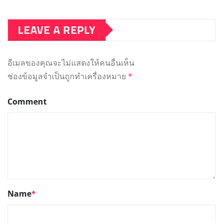
LEAVE A REPLY
อีเมลของคุณจะไม่แสดงให้คนอื่นเห็น
ช่องข้อมูลจำเป็นถูกทำเครื่องหมาย
*
Comment
Name
*