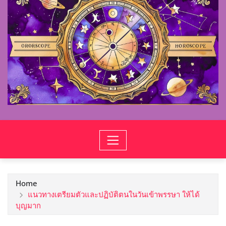
Home
แนวทางเตรียมตัวและปฏิบัติตนในวันเข้าพรรษา ให้ได้
บุญมาก