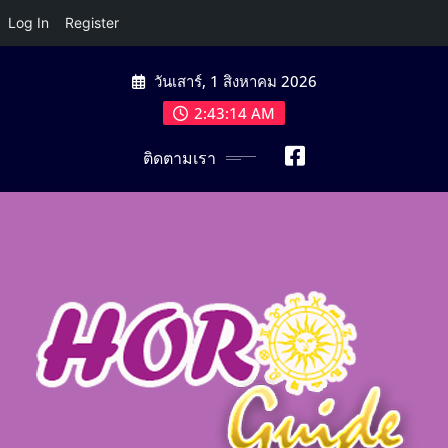
Log In
Register
Skip
วันเสาร์, 1 สิงหาคม 2026
to
content
2:43:16 AM
ติดตามเรา