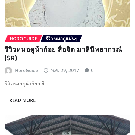
READ MORE
HOROGUIDE
รีวิว หมอดูแม่นๆ