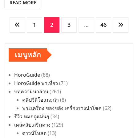
บทความน่าอ่าน
(261)
คลิปวีดีโอแนะนำ
(8)
พระเครื่อง ของขลัง เครื่องรางนำโชค
(62)
รีวิว หมอดูแม่นๆ
(34)
เคล็ดลับเสริมดวง
(129)
ดาวน์โหลด
(13)
สะเดาะเคราะห์
(35)
เรื่องอัพเดทล่าสุด