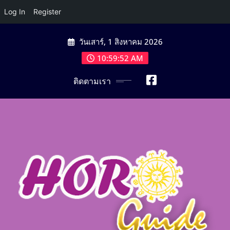
Log In
Register
Skip
วันเสาร์, 1 สิงหาคม 2026
to
content
10:59:55 AM
ติดตามเรา