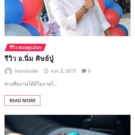
ทางทีมงานได้มีโอกาสไ…
READ MORE