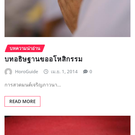
การสวดมนต์เจริญภาวนา…
READ MORE
บทความน่าอ่าน