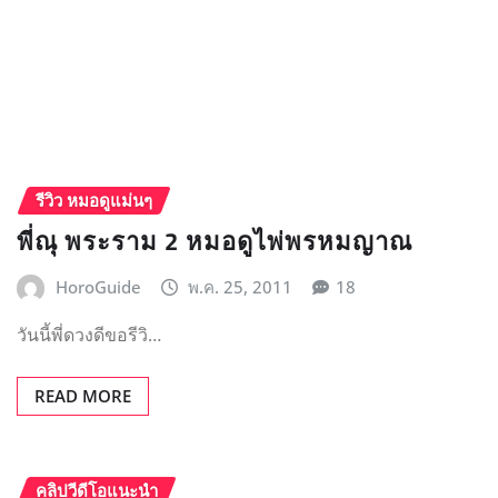
รีวิว หมอดูแม่นๆ
พี่ณุ พระราม 2 หมอดูไพ่พรหมญาณ
HoroGuide
พ.ค. 25, 2011
18
วันนี้พี่ดวงดีขอรีวิ…
READ MORE
คลิปวีดีโอแนะนำ