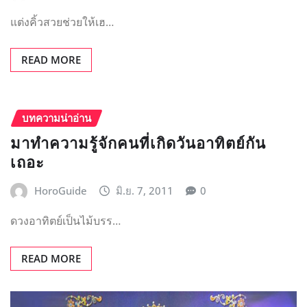
แต่งคิ้วสวยช่วยให้เฮ…
READ MORE
บทความน่าอ่าน
มาทำความรู้จักคนที่เกิดวันอาทิตย์กัน
เถอะ
HoroGuide
มิ.ย. 7, 2011
0
ดวงอาทิตย์เป็นไม้บรร…
READ MORE