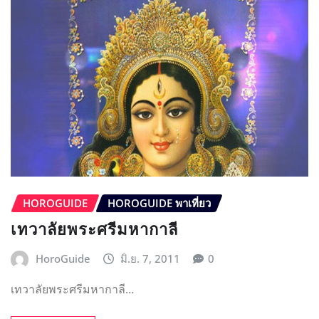
HOROGUIDE
HOROGUIDE พาเที่ยว
เทวาลัยพระศรีมหากาลี
HoroGuide
มิ.ย. 7, 2011
0
เทวาลัยพระศรีมหากาลี…