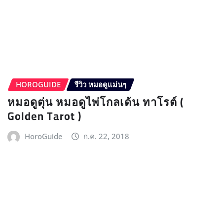
HOROGUIDE
รีวิว หมอดูแม่นๆ
หมอดูตุ่น หมอดูไพ่โกลเด้น ทาโรต์ (
Golden Tarot )
HoroGuide
ก.ค. 22, 2018