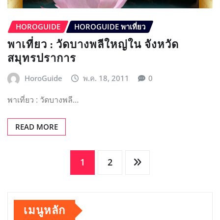
HOROGUIDE
HOROGUIDE พาเที่ยว
พาเที่ยว : วัดบางพลีใหญ่ใน จังหวัด
สมุทรปราการ
HoroGuide
พ.ค. 18, 2011
0
พาเที่ยว : วัดบางพลี…
READ MORE
Posts
1
2
pagination
เมนูหลัก