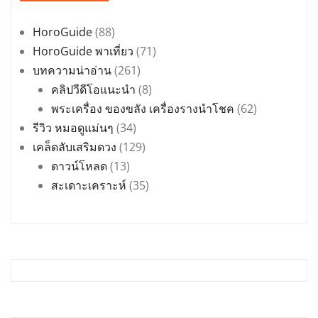
HoroGuide
(88)
HoroGuide พาเที่ยว
(71)
บทความน่าอ่าน
(261)
คลิปวีดีโอแนะนำ
(8)
พระเครื่อง ของขลัง เครื่องรางนำโชค
(62)
รีวิว หมอดูแม่นๆ
(34)
เคล็ดลับเสริมดวง
(129)
ดาวน์โหลด
(13)
สะเดาะเคราะห์
(35)