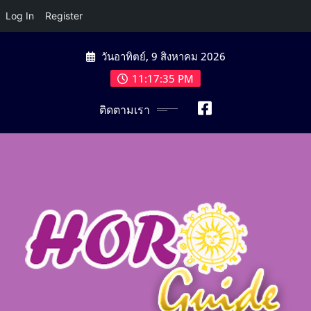
Log In
Register
Skip
วันอาทิตย์, 9 สิงหาคม 2026
to
content
11:17:36 PM
ติดตามเรา