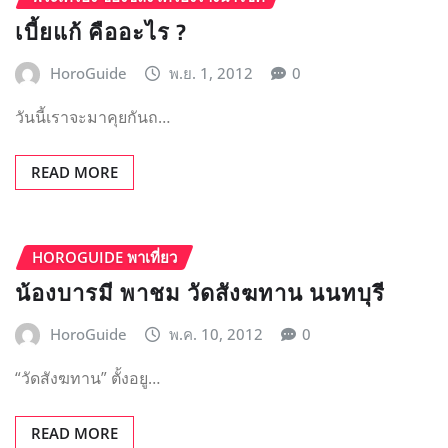
เบี้ยแก้ คืออะไร ?
HoroGuide
พ.ย. 1, 2012
0
วันนี้เราจะมาคุยกันถ…
READ MORE
HOROGUIDE พาเที่ยว
น้องบารมี พาชม วัดสังฆทาน นนทบุรี
HoroGuide
พ.ค. 10, 2012
0
“วัดสังฆทาน” ตั้งอยู…
READ MORE