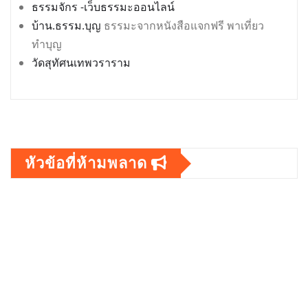
ธรรมจักร -เว็บธรรมะออนไลน์
บ้าน.ธรรม.บุญ
ธรรมะจากหนังสือแจกฟรี พาเที่ยว
ทำบุญ
วัดสุทัศนเทพวราราม
หัวข้อที่ห้ามพลาด