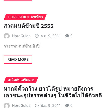
HOROGUIDE พาเที่ยว
สวดมนต์ข้ามปี 2555
HoroGuide
ธ.ค. 9, 2011
0
การสวดมนต์ข้ามปี เป็…
READ MORE
เคล็ดลับเสริมดวง
หากมีคิ้วกว้าง ยาวได้รูป หมายถึงการ
เอาชนะอุปสรรคต่างๆ ในชีวิตไปได้ด้วยดี
HoroGuide
มิ.ย. 9, 2011
0