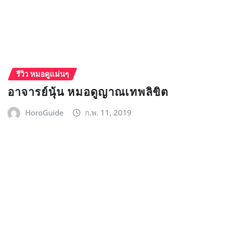
รีวิว หมอดูแม่นๆ
อาจารย์นุ้น หมอดูญาณเทพลิขิต
HoroGuide
ก.พ. 11, 2019