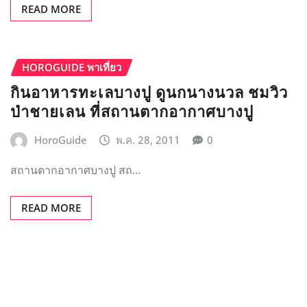
READ MORE
HOROGUIDE พาเที่ยว
กินอาหารทะเลบางปู ดูนกนางนวล ชมวิว
ป่าชายเลน ที่สถานตากอากาศบางปู
HoroGuide
พ.ค. 28, 2011
0
สถานตากอากาศบางปู สถ…
READ MORE