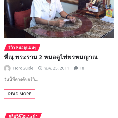
รีวิว หมอดูแม่นๆ
พี่ณุ พระราม 2 หมอดูไพ่พรหมญาณ
HoroGuide
พ.ค. 25, 2011
18
วันนี้พี่ดวงดีขอรีวิ…
READ MORE
คลิปวีดีโอแนะนำ