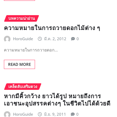
บทความน่าอ่าน
ความหมายในการถวายดอกไม้ต่าง ๆ
HoroGuide
มี.ค. 2, 2012
0
ความหมายในการถวายดอก…
READ MORE
เคล็ดลับเสริมดวง
หากมีคิ้วกว้าง ยาวได้รูป หมายถึงการ
เอาชนะอุปสรรคต่างๆ ในชีวิตไปได้ด้วยดี
HoroGuide
มิ.ย. 9, 2011
0