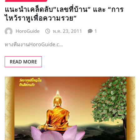
แนะนำเคล็ดลับ”เลขที่บ้าน” และ “การ
ไหว้ราหูเพื่อความรวย”
HoroGuide
พ.ค. 23, 2011
1
ทางทีมงานHoroGuide.c…
READ MORE