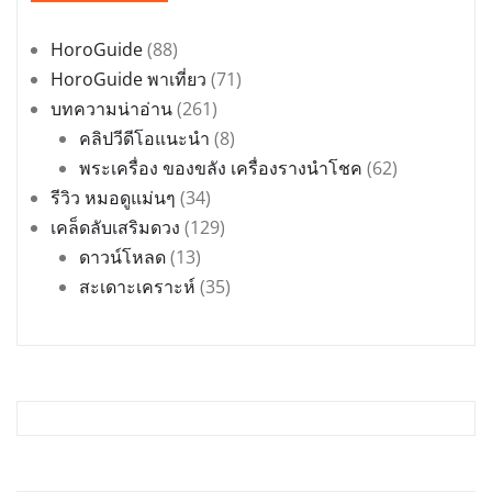
HoroGuide
(88)
HoroGuide พาเที่ยว
(71)
บทความน่าอ่าน
(261)
คลิปวีดีโอแนะนำ
(8)
พระเครื่อง ของขลัง เครื่องรางนำโชค
(62)
รีวิว หมอดูแม่นๆ
(34)
เคล็ดลับเสริมดวง
(129)
ดาวน์โหลด
(13)
สะเดาะเคราะห์
(35)