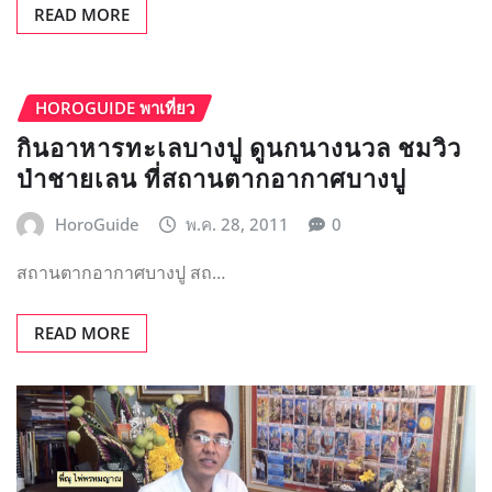
READ MORE
HOROGUIDE พาเที่ยว
กินอาหารทะเลบางปู ดูนกนางนวล ชมวิว
ป่าชายเลน ที่สถานตากอากาศบางปู
HoroGuide
พ.ค. 28, 2011
0
สถานตากอากาศบางปู สถ…
READ MORE