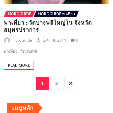
HOROGUIDE
HOROGUIDE พาเที่ยว
พาเที่ยว : วัดบางพลีใหญ่ใน จังหวัด
สมุทรปราการ
HoroGuide
พ.ค. 18, 2011
0
พาเที่ยว : วัดบางพลี…
READ MORE
Posts
1
2
pagination
เมนูหลัก