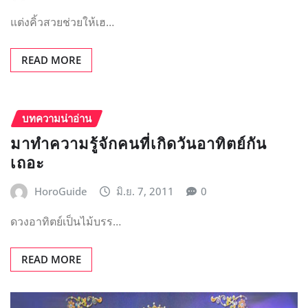
แต่งคิ้วสวยช่วยให้เฮ…
READ MORE
บทความน่าอ่าน
มาทำความรู้จักคนที่เกิดวันอาทิตย์กัน
เถอะ
HoroGuide
มิ.ย. 7, 2011
0
ดวงอาทิตย์เป็นไม้บรร…
READ MORE