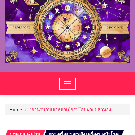
Home
“ตำนานกับเสาหลักเมือง” โดยนายมหาทอง
บทความน่าอ่าน
พระเครื่อง ของขลัง เครื่องรางนำโชค