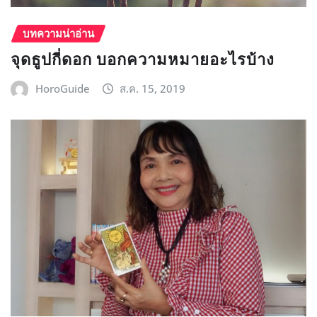
บทความน่าอ่าน
จุดธูปกี่ดอก บอกความหมายอะไรบ้าง
HoroGuide
ส.ค. 15, 2019