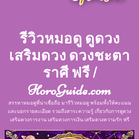
รีวิวหมอดู ดูดวง
เสริมดวง ดวงชะตา
ราศี ฟรี |
HoroGuide.com
สรรหาหมอดูที่น่าเชื่อถือ มารีวิวหมอดู พร้อมทั้งให้คะแนน
และบอกรายละเอียด รวมถึงสาระความรู้ เกี่ยวกับการดูดวง
เสริมดวงการงาน เสริมดวงการเงิน เสริมดวงความรัก ฟรี