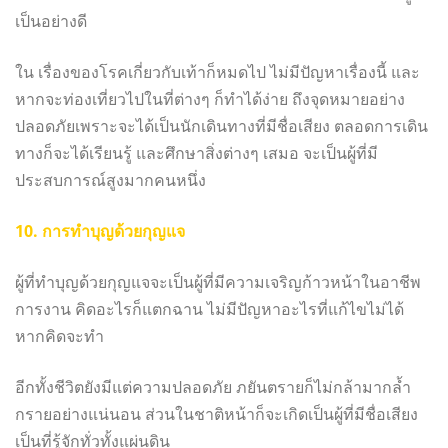
เป็นอย่างดี
ใน เรื่องของโรคเกี่ยวกับเท้าก็หมดไป ไม่มีปัญหาเรื่องนี้ และ
หากจะท่องเที่ยวไปในที่ต่างๆ ก็ทำได้ง่าย ถึงจุดหมายอย่าง
ปลอดภัยเพราะจะได้เป็นนักเดินทางที่มีชื่อเสียง ตลอดการเดิน
ทางก็จะได้เรียนรู้ และศึกษาสิ่งต่างๆ เสมอ จะเป็นผู้ที่มี
ประสบการณ์สูงมากคนหนึ่ง
10. การทำบุญด้วยกุญแจ
ผู้ที่ทำบุญด้วยกุญแจจะเป็นผู้ที่มีความเจริญก้าวหน้าในอาชีพ
การงาน คิดอะไรก็แตกฉาน ไม่มีปัญหาอะไรที่แก้ไขไม่ได้
หากคิดจะทำ
อีกทั้งชีวิตยังมีแต่ความปลอดภัย ภยันตรายก็ไม่กล้ามากล้ำ
กรายอย่างแน่นอน ส่วนในชาติหน้าก็จะเกิดเป็นผู้ที่มีชื่อเสียง
เป็นที่รู้จักทั่วทั้งแผ่นดิน