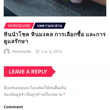
HOROGUIDE
บทความน่าอ่าน
หินนำโชค หินมงคล การเลือกซื้อ และการ
ดูแลรักษา
HoroGuide
ก.พ. 5, 2015
LEAVE A REPLY
อีเมลของคุณจะไม่แสดงให้คนอื่นเห็น
ช่องข้อมูลจำเป็นถูกทำเครื่องหมาย
*
Comment