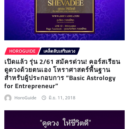
HOROGUIDE
เคล็ดลับเสริมดวง
เปิดแล้ว รุ่น 2/61 สมัครด่วน! คอร์สเรียน
ดูดวงด้วยตนเอง โหราศาสตร์พื้นฐาน
สำหรับผู้ประกอบการ “Basic Astrology
for Entrepreneur”
HoroGuide
มิ.ย. 11, 2018