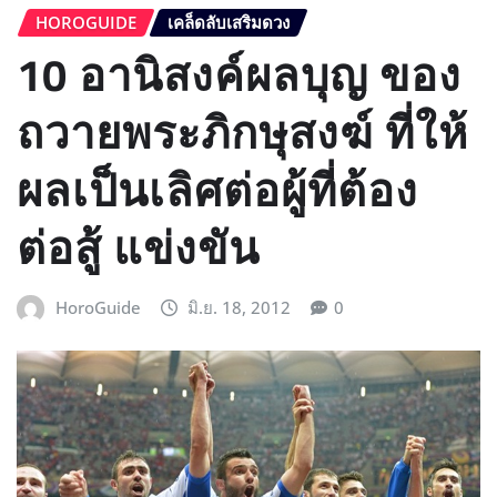
HOROGUIDE
เคล็ดลับเสริมดวง
10 อานิสงค์ผลบุญ ของ
ถวายพระภิกษุสงฆ์ ที่ให้
ผลเป็นเลิศต่อผู้ที่ต้อง
ต่อสู้ แข่งขัน
HoroGuide
มิ.ย. 18, 2012
0