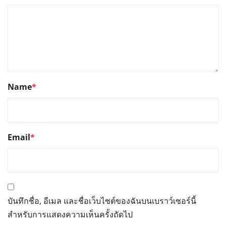
Name
*
Email
*
บันทึกชื่อ, อีเมล และชื่อเว็บไซต์ของฉันบนเบราว์เซอร์นี้
สำหรับการแสดงความเห็นครั้งถัดไป