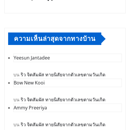
ความเห็นล่าสุดจากทางบ้าน
Yeesun Jantadee
บน
ริว จิตสัมผัส ทายนิสัยจากตัวเลขตามวันเกิด
Bow New Kooi
บน
ริว จิตสัมผัส ทายนิสัยจากตัวเลขตามวันเกิด
Ammy Preeriya
บน
ริว จิตสัมผัส ทายนิสัยจากตัวเลขตามวันเกิด