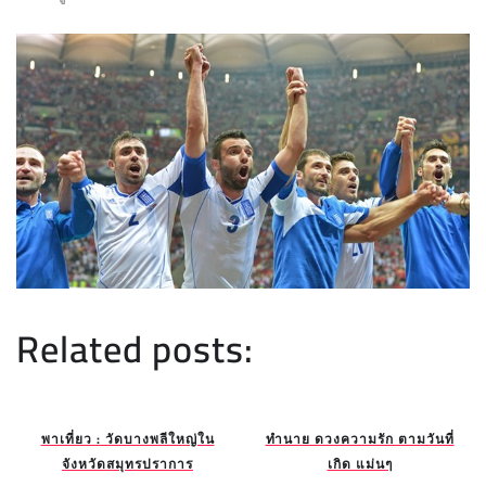
Related posts:
พาเที่ยว : วัดบางพลีใหญ่ใน
ทำนาย ดวงความรัก ตามวันที่
จังหวัดสมุทรปราการ
เกิด แม่นๆ