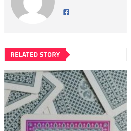
RELATED STORY