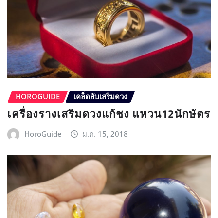
HOROGUIDE
เคล็ดลับเสริมดวง
เครื่องรางเสริมดวงแก้ชง แหวน12นักษัตร
HoroGuide
ม.ค. 15, 2018