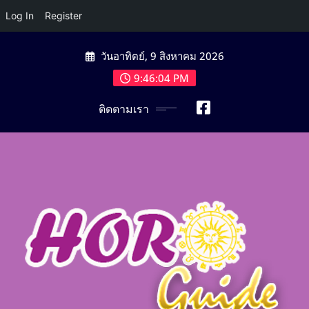
Log In
Register
Skip
วันอาทิตย์, 9 สิงหาคม 2026
to
content
9:46:06 PM
ติดตามเรา